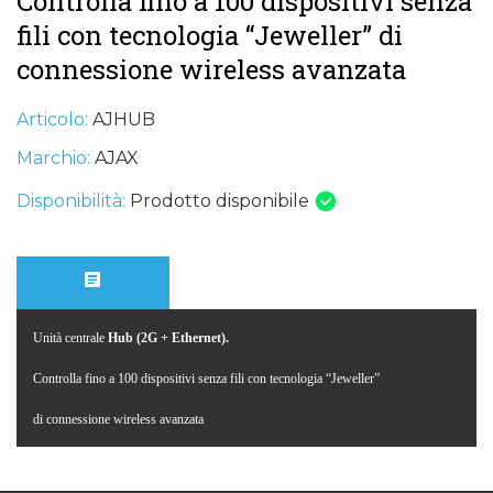
Controlla fino a 100 dispositivi senza
fili con tecnologia “Jeweller” di
connessione wireless avanzata
Articolo:
AJHUB
Marchio:
AJAX
Disponibilità:
Prodotto disponibile
Unità centrale
Hub
(2G + Ethernet).
Controlla fino a 100 dispositivi senza fili con tecnologia “Jeweller”
di connessione wireless avanzata