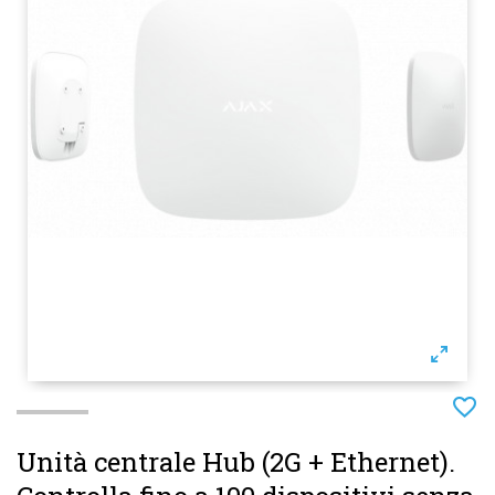
Unità centrale Hub (2G + Ethernet).