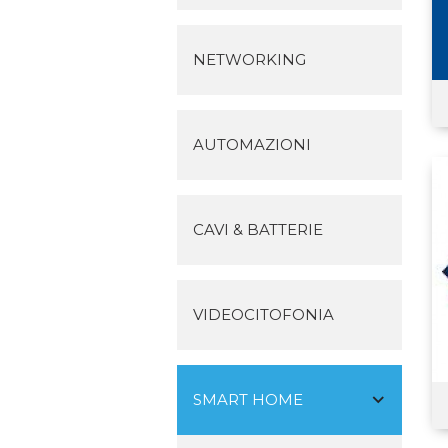
NETWORKING
AUTOMAZIONI
CAVI & BATTERIE
VIDEOCITOFONIA
SMART HOME