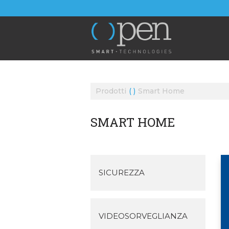
Prodotti
Smart Home
SMART HOME
SICUREZZA
VIDEOSORVEGLIANZA