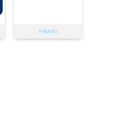
FIBARO