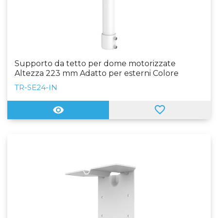
Supporto da tetto per dome motorizzate
Altezza 223 mm Adatto per esterni Colore
bianco Fabbricato in alluminio
TR-SE24-IN