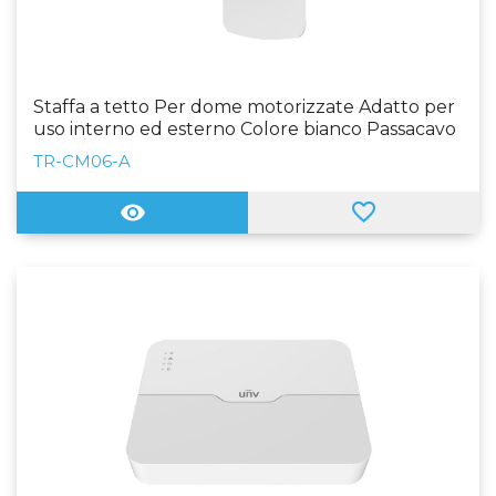
Staffa a tetto Per dome motorizzate Adatto per
uso interno ed esterno Colore bianco Passacavo
TR-CM06-A