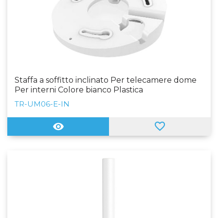
Staffa a soffitto inclinato Per telecamere dome
Per interni Colore bianco Plastica
TR-UM06-E-IN