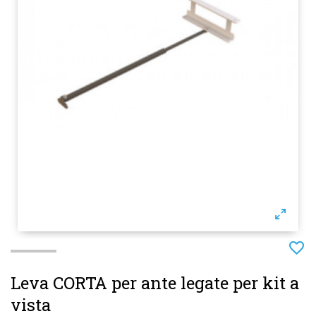
Leva CORTA per ante legate per kit a
vista